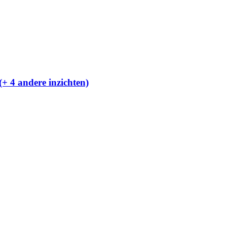
(+ 4 andere inzichten)