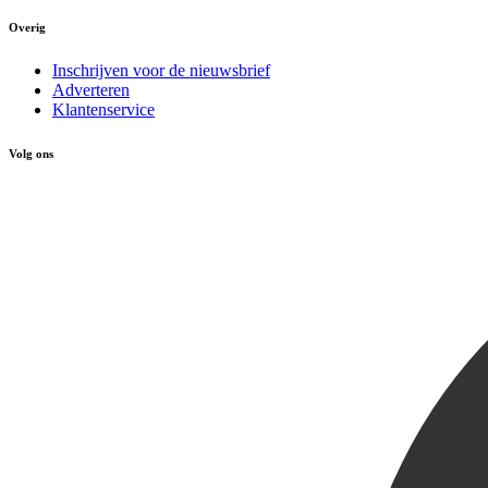
Overig
Inschrijven voor de nieuwsbrief
Adverteren
Klantenservice
Volg ons