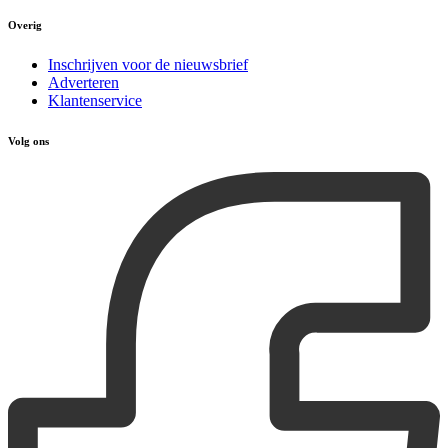
Overig
Inschrijven voor de nieuwsbrief
Adverteren
Klantenservice
Volg ons