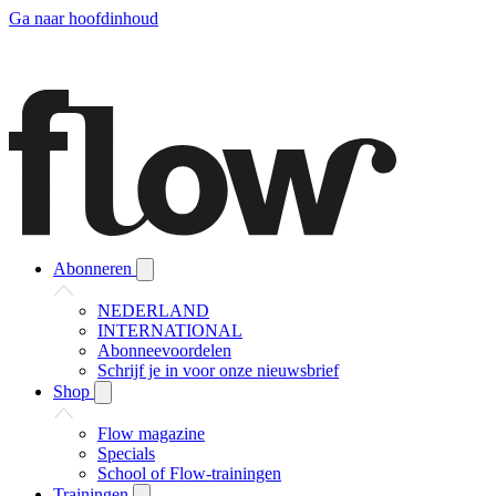
Ga naar hoofdinhoud
Abonneren
NEDERLAND
INTERNATIONAL
Abonneevoordelen
Schrijf je in voor onze nieuwsbrief
Shop
Flow magazine
Specials
School of Flow-trainingen
Trainingen