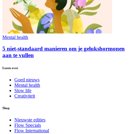
Mental health
5 niet-standaard manieren om je gelukshormonen
aan te vullen
Lezen over
Goed nieuws
Mental health
Slow life
Creativiteit
Shop
Nieuwste edities
Flow Specials
Flow International