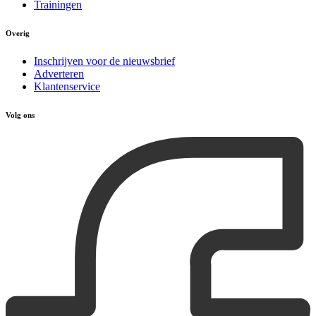
Trainingen
Overig
Inschrijven voor de nieuwsbrief
Adverteren
Klantenservice
Volg ons