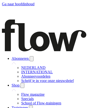
Ga naar hoofdinhoud
Abonneren
NEDERLAND
INTERNATIONAL
Abonneevoordelen
Schrijf je in voor onze nieuwsbrief
Shop
Flow magazine
Specials
School of Flow-trainingen
Trainingen