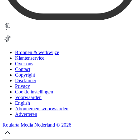
Bronnen & werkwijze
Klantenservice
Over ons
Contact
Copyright
Disclaimer
Privacy
Cookie instellingen
Voorwaarden
English
Abonnementsvoorwaarden
Adverteren
Roularta Media Nederland © 2026