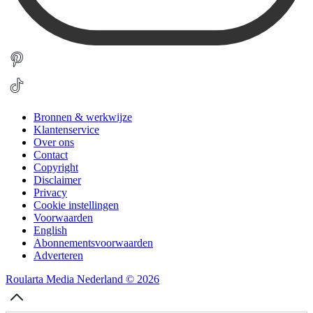
Bronnen & werkwijze
Klantenservice
Over ons
Contact
Copyright
Disclaimer
Privacy
Cookie instellingen
Voorwaarden
English
Abonnementsvoorwaarden
Adverteren
Roularta Media Nederland © 2026