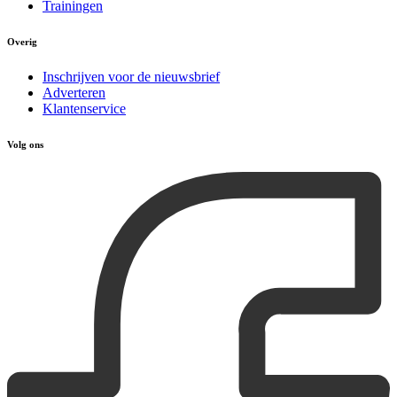
Trainingen
Overig
Inschrijven voor de nieuwsbrief
Adverteren
Klantenservice
Volg ons