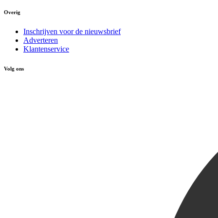
Overig
Inschrijven voor de nieuwsbrief
Adverteren
Klantenservice
Volg ons