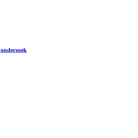
s onderzoek