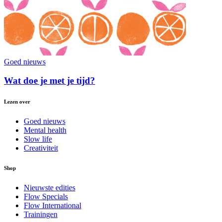
Goed nieuws
Wat doe je met je tijd?
Lezen over
Goed nieuws
Mental health
Slow life
Creativiteit
Shop
Nieuwste edities
Flow Specials
Flow International
Trainingen