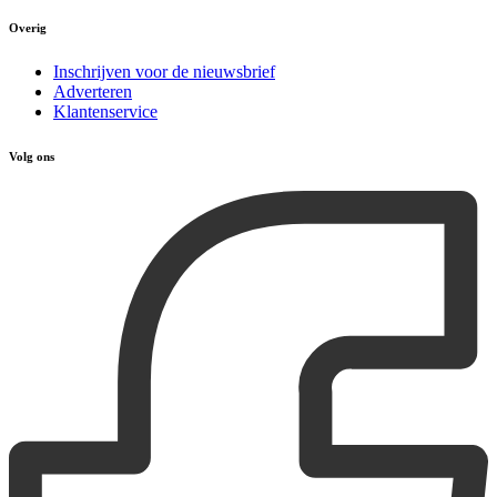
Overig
Inschrijven voor de nieuwsbrief
Adverteren
Klantenservice
Volg ons