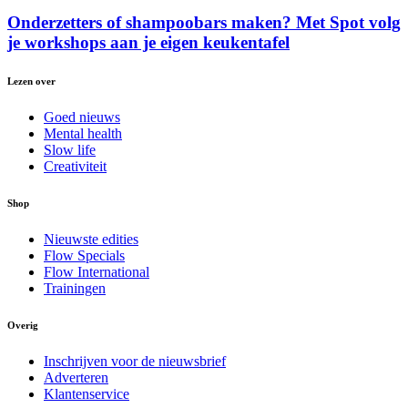
Onderzetters of shampoobars maken? Met Spot volg
je workshops aan je eigen keukentafel
Lezen over
Goed nieuws
Mental health
Slow life
Creativiteit
Shop
Nieuwste edities
Flow Specials
Flow International
Trainingen
Overig
Inschrijven voor de nieuwsbrief
Adverteren
Klantenservice