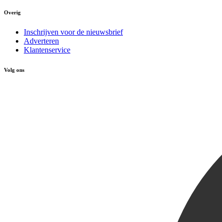
Overig
Inschrijven voor de nieuwsbrief
Adverteren
Klantenservice
Volg ons