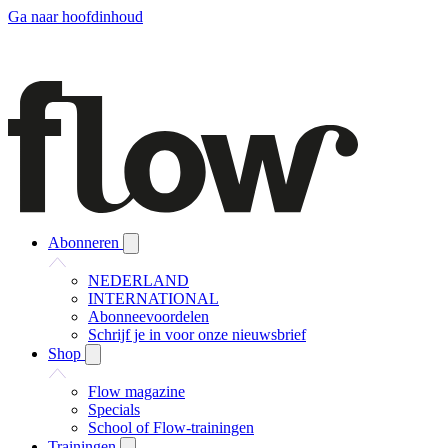
Ga naar hoofdinhoud
Abonneren
NEDERLAND
INTERNATIONAL
Abonneevoordelen
Schrijf je in voor onze nieuwsbrief
Shop
Flow magazine
Specials
School of Flow-trainingen
Trainingen