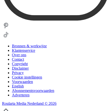
Bronnen & werkwijze
Klantenservice
Over ons
Contact
Copyright
Disclaimer
Privacy
Cookie instellingen
Voorwaarden
English
Abonnementsvoorwaarden
Adverteren
Roularta Media Nederland © 2026