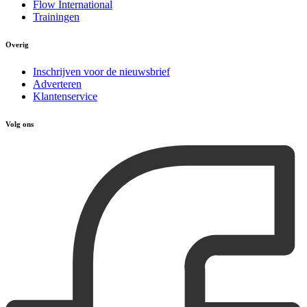
Flow International
Trainingen
Overig
Inschrijven voor de nieuwsbrief
Adverteren
Klantenservice
Volg ons