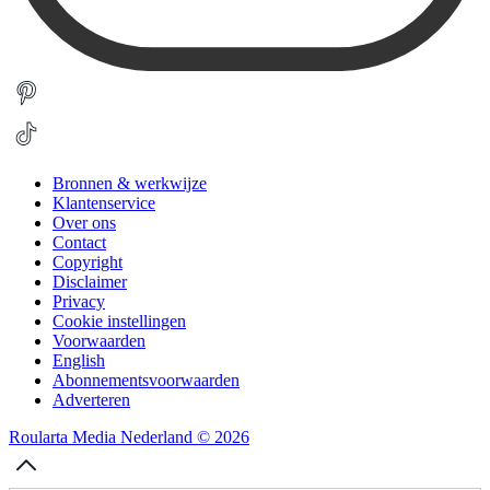
Bronnen & werkwijze
Klantenservice
Over ons
Contact
Copyright
Disclaimer
Privacy
Cookie instellingen
Voorwaarden
English
Abonnementsvoorwaarden
Adverteren
Roularta Media Nederland © 2026