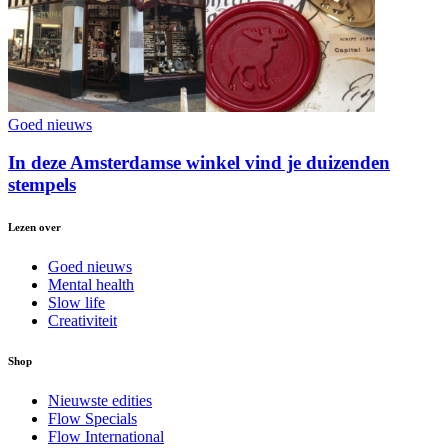
Goed nieuws
In deze Amsterdamse winkel vind je duizenden
stempels
Lezen over
Goed nieuws
Mental health
Slow life
Creativiteit
Shop
Nieuwste edities
Flow Specials
Flow International