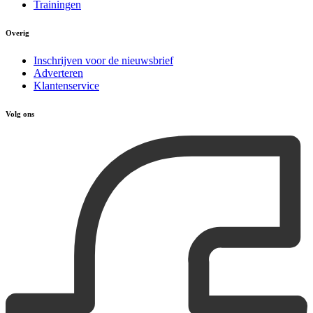
Trainingen
Overig
Inschrijven voor de nieuwsbrief
Adverteren
Klantenservice
Volg ons