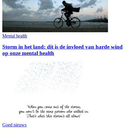
Mental health
Storm in het land: dit is de invloed van harde wind
op onze mental health
Goed nieuws