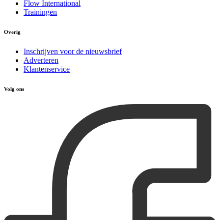
Flow International
Trainingen
Overig
Inschrijven voor de nieuwsbrief
Adverteren
Klantenservice
Volg ons