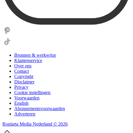
Bronnen & werkwijze
Klantenservice
Over ons
Contact
Copyright
Disclaimer
Privacy
Cookie instellingen
Voorwaarden
English
Abonnementsvoorwaarden
Adverteren
Roularta Media Nederland © 2026