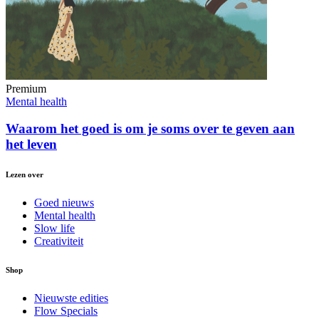
Premium
Mental health
Waarom het goed is om je soms over te geven aan
het leven
Lezen over
Goed nieuws
Mental health
Slow life
Creativiteit
Shop
Nieuwste edities
Flow Specials