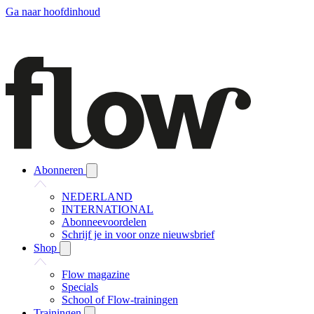
Ga naar hoofdinhoud
Abonneren
NEDERLAND
INTERNATIONAL
Abonneevoordelen
Schrijf je in voor onze nieuwsbrief
Shop
Flow magazine
Specials
School of Flow-trainingen
Trainingen