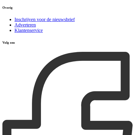
Overig
Inschrijven voor de nieuwsbrief
Adverteren
Klantenservice
Volg ons