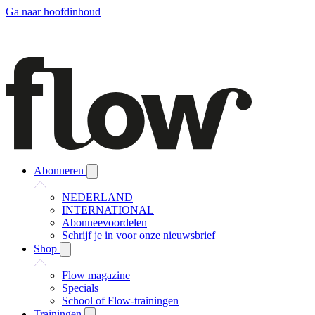
Ga naar hoofdinhoud
Abonneren
NEDERLAND
INTERNATIONAL
Abonneevoordelen
Schrijf je in voor onze nieuwsbrief
Shop
Flow magazine
Specials
School of Flow-trainingen
Trainingen