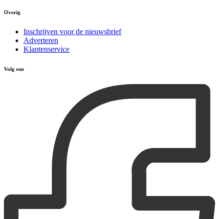
Overig
Inschrijven voor de nieuwsbrief
Adverteren
Klantenservice
Volg ons