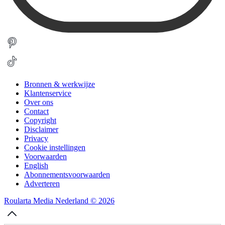
Bronnen & werkwijze
Klantenservice
Over ons
Contact
Copyright
Disclaimer
Privacy
Cookie instellingen
Voorwaarden
English
Abonnementsvoorwaarden
Adverteren
Roularta Media Nederland © 2026