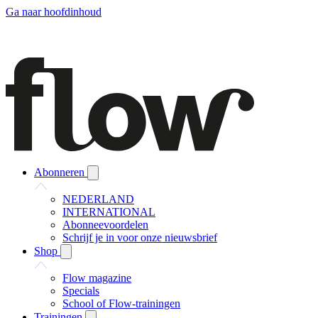
Ga naar hoofdinhoud
Abonneren
NEDERLAND
INTERNATIONAL
Abonneevoordelen
Schrijf je in voor onze nieuwsbrief
Shop
Flow magazine
Specials
School of Flow-trainingen
Trainingen