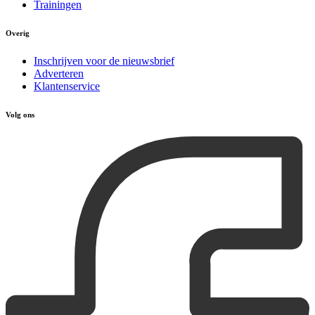
Trainingen
Overig
Inschrijven voor de nieuwsbrief
Adverteren
Klantenservice
Volg ons