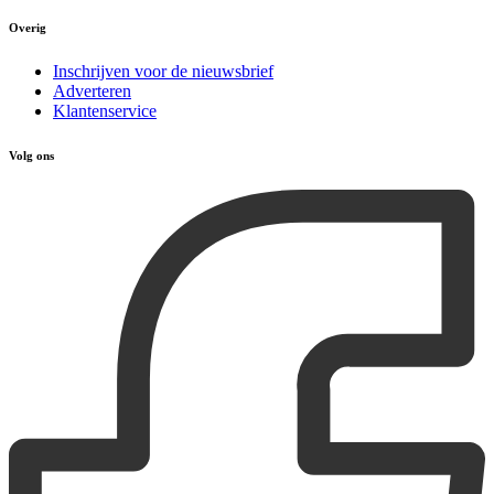
Overig
Inschrijven voor de nieuwsbrief
Adverteren
Klantenservice
Volg ons