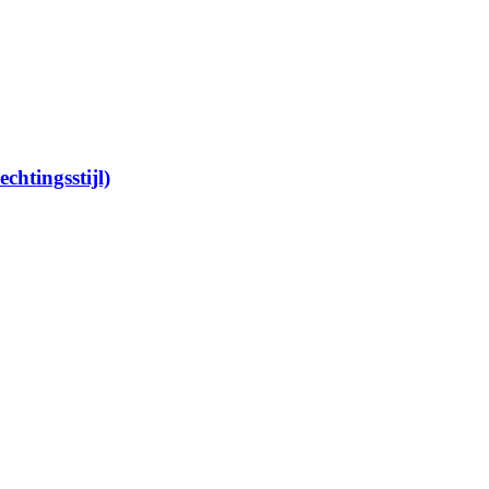
echtingsstijl)