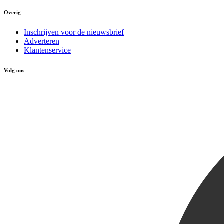
Overig
Inschrijven voor de nieuwsbrief
Adverteren
Klantenservice
Volg ons