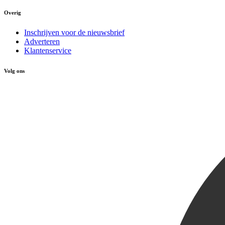
Overig
Inschrijven voor de nieuwsbrief
Adverteren
Klantenservice
Volg ons