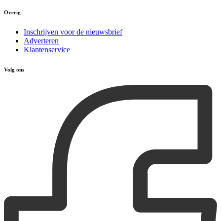
Overig
Inschrijven voor de nieuwsbrief
Adverteren
Klantenservice
Volg ons