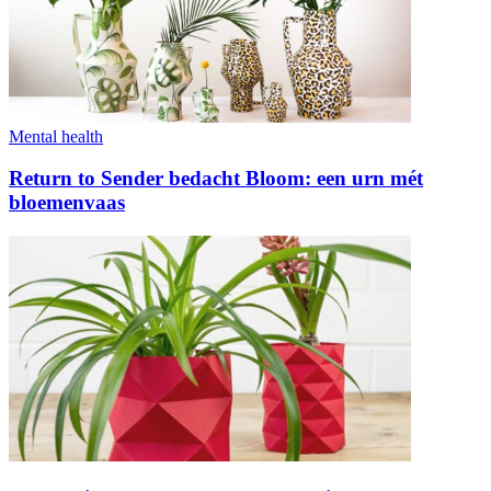
Mental health
Return to Sender bedacht Bloom: een urn mét
bloemenvaas