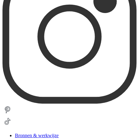
Bronnen & werkwijze