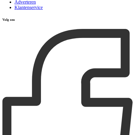
Adverteren
Klantenservice
Volg ons