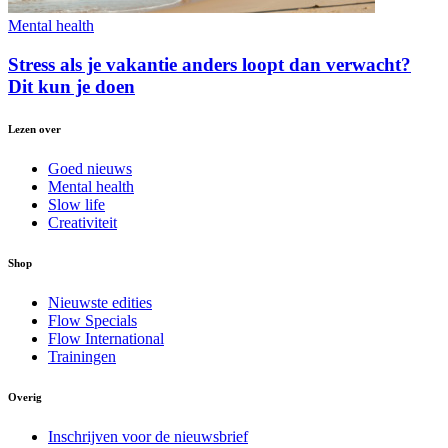
Mental health
Stress als je vakantie anders loopt dan verwacht?
Dit kun je doen
Lezen over
Goed nieuws
Mental health
Slow life
Creativiteit
Shop
Nieuwste edities
Flow Specials
Flow International
Trainingen
Overig
Inschrijven voor de nieuwsbrief