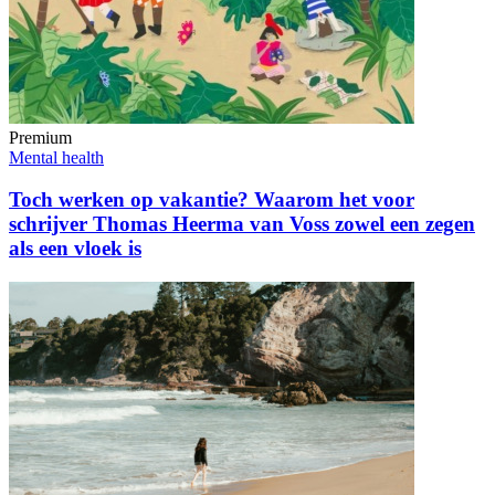
Premium
Mental health
Toch werken op vakantie? Waarom het voor
schrijver Thomas Heerma van Voss zowel een zegen
als een vloek is