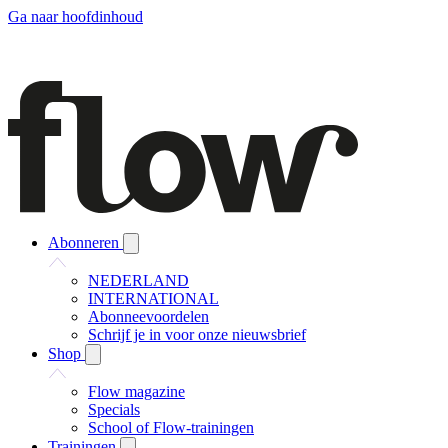
Ga naar hoofdinhoud
Abonneren
NEDERLAND
INTERNATIONAL
Abonneevoordelen
Schrijf je in voor onze nieuwsbrief
Shop
Flow magazine
Specials
School of Flow-trainingen
Trainingen