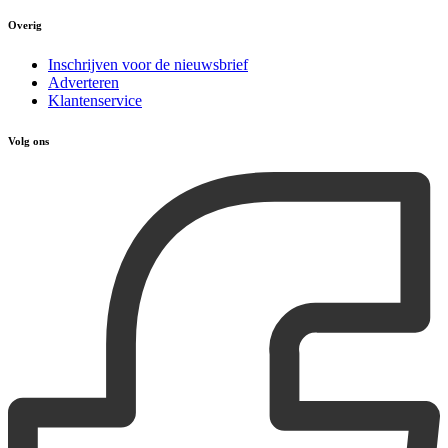
Overig
Inschrijven voor de nieuwsbrief
Adverteren
Klantenservice
Volg ons