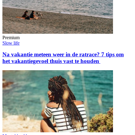
Premium
Slow life
Na vakantie meteen weer in de ratrace? 7 tips om
het vakantiegevoel thuis vast te houden