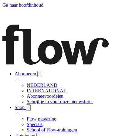
Ga naar hoofdinhoud
Abonneren
NEDERLAND
INTERNATIONAL
Abonneevoordelen
Schrijf je in voor onze nieuwsbrief
Shop
Flow magazine
Specials
School of Flow-trainingen
Trainingen