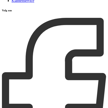
Klantenservice
Volg ons