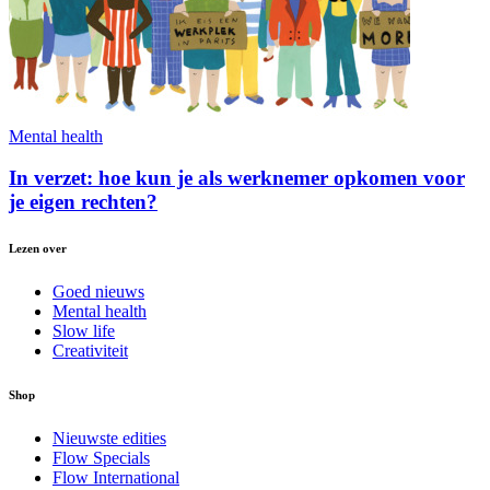
Mental health
In verzet: hoe kun je als werknemer opkomen voor
je eigen rechten?
Lezen over
Goed nieuws
Mental health
Slow life
Creativiteit
Shop
Nieuwste edities
Flow Specials
Flow International