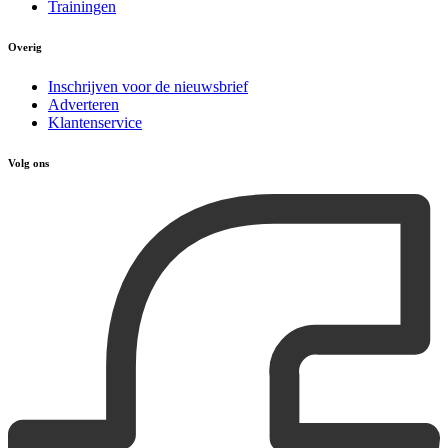
Trainingen
Overig
Inschrijven voor de nieuwsbrief
Adverteren
Klantenservice
Volg ons