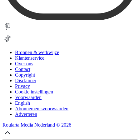
Bronnen & werkwijze
Klantenservice
Over ons
Contact
Copyright
Disclaimer
Privacy
Cookie instellingen
Voorwaarden
English
Abonnementsvoorwaarden
Adverteren
Roularta Media Nederland © 2026