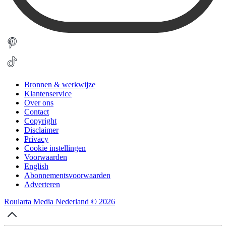
Bronnen & werkwijze
Klantenservice
Over ons
Contact
Copyright
Disclaimer
Privacy
Cookie instellingen
Voorwaarden
English
Abonnementsvoorwaarden
Adverteren
Roularta Media Nederland © 2026