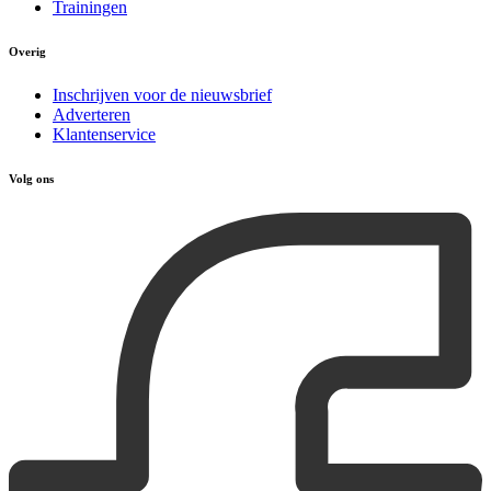
Trainingen
Overig
Inschrijven voor de nieuwsbrief
Adverteren
Klantenservice
Volg ons