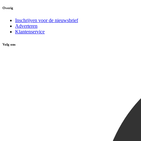
Overig
Inschrijven voor de nieuwsbrief
Adverteren
Klantenservice
Volg ons