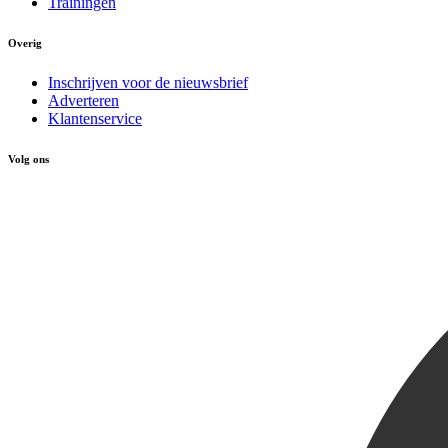
Trainingen
Overig
Inschrijven voor de nieuwsbrief
Adverteren
Klantenservice
Volg ons