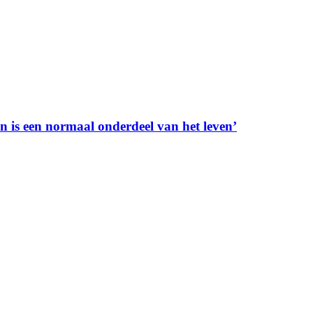
en is een normaal onderdeel van het leven’