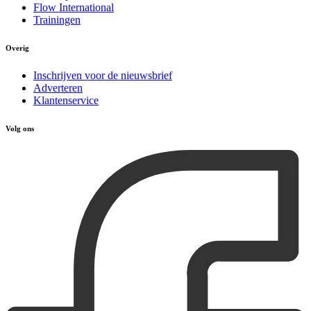
Flow International
Trainingen
Overig
Inschrijven voor de nieuwsbrief
Adverteren
Klantenservice
Volg ons