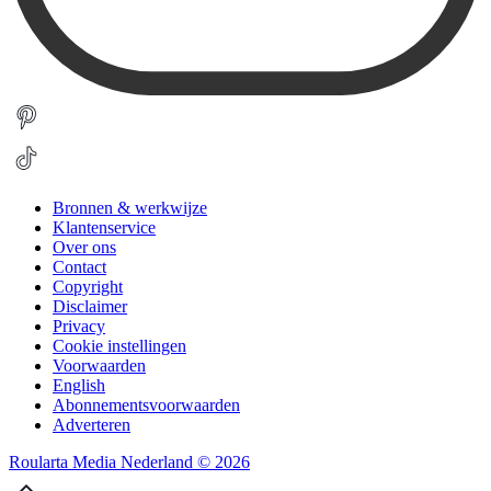
Bronnen & werkwijze
Klantenservice
Over ons
Contact
Copyright
Disclaimer
Privacy
Cookie instellingen
Voorwaarden
English
Abonnementsvoorwaarden
Adverteren
Roularta Media Nederland © 2026