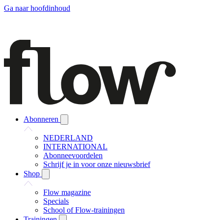
Ga naar hoofdinhoud
Abonneren
NEDERLAND
INTERNATIONAL
Abonneevoordelen
Schrijf je in voor onze nieuwsbrief
Shop
Flow magazine
Specials
School of Flow-trainingen
Trainingen