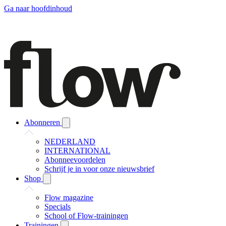
Ga naar hoofdinhoud
Abonneren
NEDERLAND
INTERNATIONAL
Abonneevoordelen
Schrijf je in voor onze nieuwsbrief
Shop
Flow magazine
Specials
School of Flow-trainingen
Trainingen