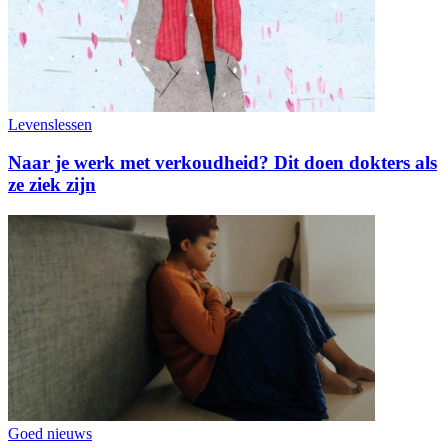
Levenslessen
Naar je werk met verkoudheid? Dit doen dokters als
ze ziek zijn
Goed nieuws