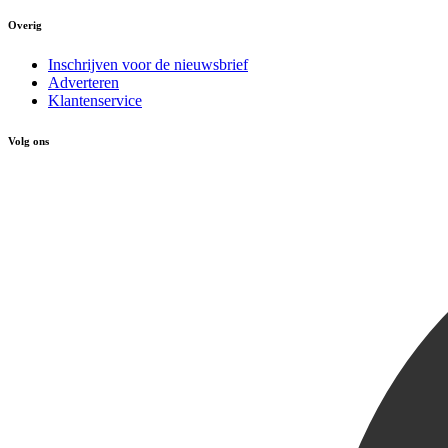
Overig
Inschrijven voor de nieuwsbrief
Adverteren
Klantenservice
Volg ons