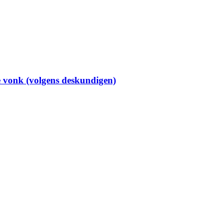
de vonk (volgens deskundigen)