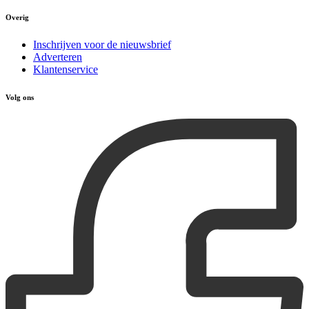
Overig
Inschrijven voor de nieuwsbrief
Adverteren
Klantenservice
Volg ons