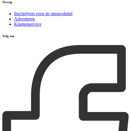
Overig
Inschrijven voor de nieuwsbrief
Adverteren
Klantenservice
Volg ons