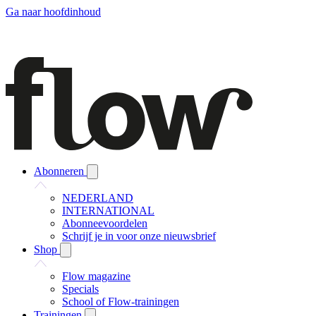
Ga naar hoofdinhoud
Abonneren
NEDERLAND
INTERNATIONAL
Abonneevoordelen
Schrijf je in voor onze nieuwsbrief
Shop
Flow magazine
Specials
School of Flow-trainingen
Trainingen