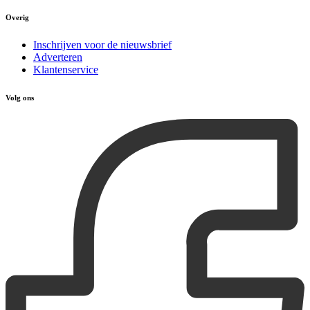
Overig
Inschrijven voor de nieuwsbrief
Adverteren
Klantenservice
Volg ons