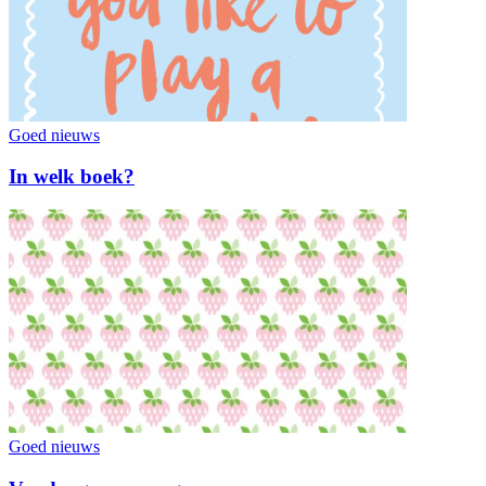
Goed nieuws
In welk boek?
Goed nieuws