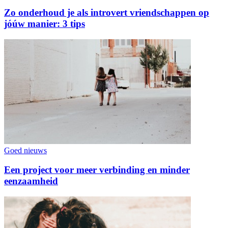
Zo onderhoud je als introvert vriendschappen op
jóúw manier: 3 tips
Goed nieuws
Een project voor meer verbinding en minder
eenzaamheid