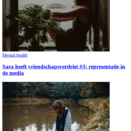
Mental health
Sara heeft vriendschapsverdriet #3: representatie in
de media