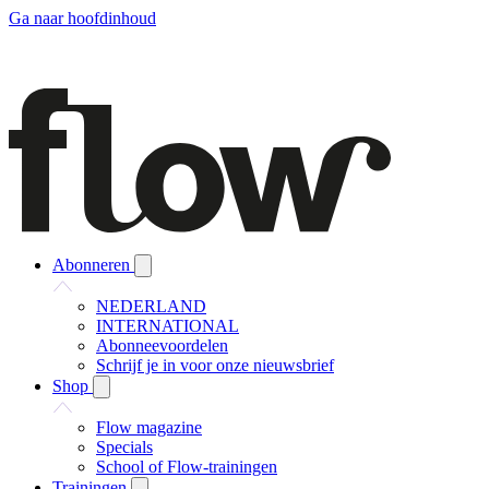
Ga naar hoofdinhoud
Abonneren
NEDERLAND
INTERNATIONAL
Abonneevoordelen
Schrijf je in voor onze nieuwsbrief
Shop
Flow magazine
Specials
School of Flow-trainingen
Trainingen