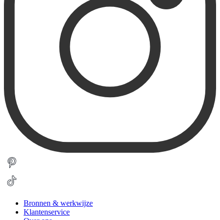
Bronnen & werkwijze
Klantenservice