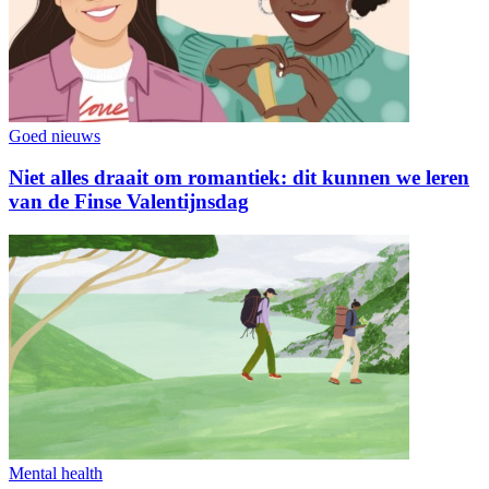
Goed nieuws
Niet alles draait om romantiek: dit kunnen we leren
van de Finse Valentijnsdag
Mental health