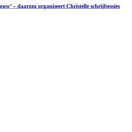
uw’ – daarom organiseert Christelle schrijfsessies