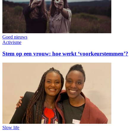
Goed nieuws
Activisme
Stem op een vrouw: hoe werkt ‘voorkeurstemmen’?
Slow life