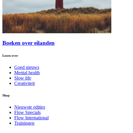
Boeken over eilanden
Lezen over
Goed nieuws
Mental health
Slow life
Creativiteit
Shop
Nieuwste edities
Flow Specials
Flow International
Trainingen