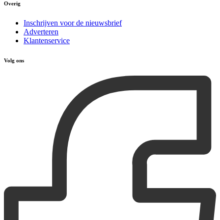
Overig
Inschrijven voor de nieuwsbrief
Adverteren
Klantenservice
Volg ons