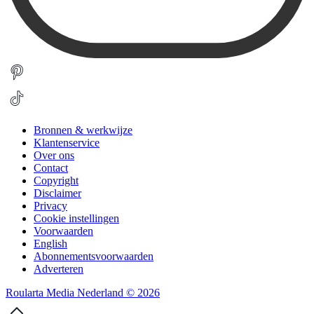
Bronnen & werkwijze
Klantenservice
Over ons
Contact
Copyright
Disclaimer
Privacy
Cookie instellingen
Voorwaarden
English
Abonnementsvoorwaarden
Adverteren
Roularta Media Nederland © 2026