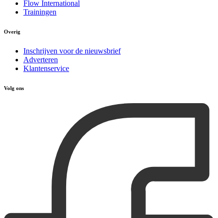
Flow International
Trainingen
Overig
Inschrijven voor de nieuwsbrief
Adverteren
Klantenservice
Volg ons