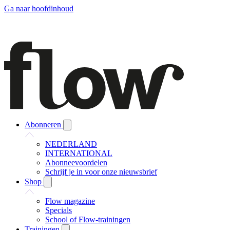
Ga naar hoofdinhoud
Abonneren
NEDERLAND
INTERNATIONAL
Abonneevoordelen
Schrijf je in voor onze nieuwsbrief
Shop
Flow magazine
Specials
School of Flow-trainingen
Trainingen