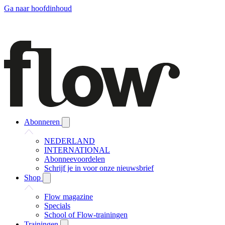
Ga naar hoofdinhoud
Abonneren
NEDERLAND
INTERNATIONAL
Abonneevoordelen
Schrijf je in voor onze nieuwsbrief
Shop
Flow magazine
Specials
School of Flow-trainingen
Trainingen