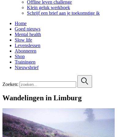
Offline leven challenge
Klein geluk werkboek
Schrijf een brief aan je toekomstige ik
Home
Goed nieuws
Mental health
Slow life
Levenslessen
Abonneren
Shop
Trainingen
Nieuwsbrief
Zoeken:
Wandelingen in Limburg