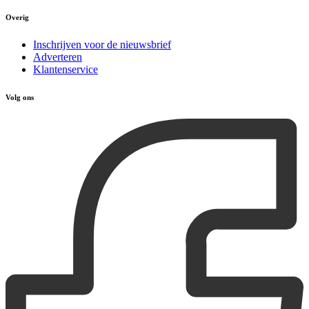
Overig
Inschrijven voor de nieuwsbrief
Adverteren
Klantenservice
Volg ons