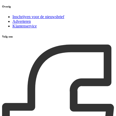
Overig
Inschrijven voor de nieuwsbrief
Adverteren
Klantenservice
Volg ons