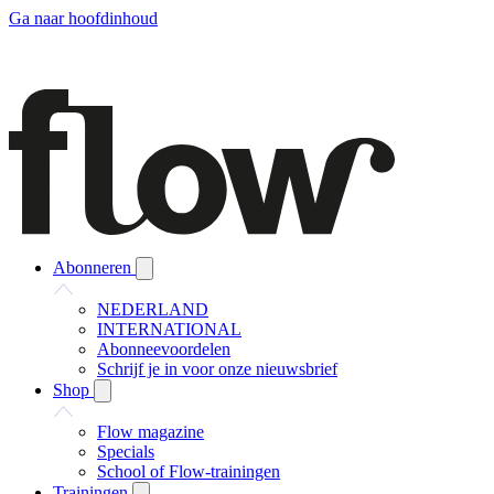
Ga naar hoofdinhoud
Abonneren
NEDERLAND
INTERNATIONAL
Abonneevoordelen
Schrijf je in voor onze nieuwsbrief
Shop
Flow magazine
Specials
School of Flow-trainingen
Trainingen