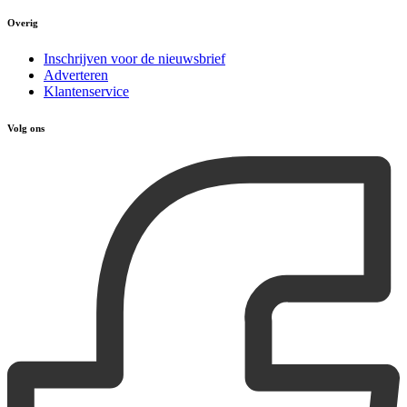
Overig
Inschrijven voor de nieuwsbrief
Adverteren
Klantenservice
Volg ons