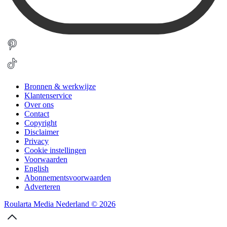
Bronnen & werkwijze
Klantenservice
Over ons
Contact
Copyright
Disclaimer
Privacy
Cookie instellingen
Voorwaarden
English
Abonnementsvoorwaarden
Adverteren
Roularta Media Nederland © 2026