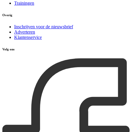
Trainingen
Overig
Inschrijven voor de nieuwsbrief
Adverteren
Klantenservice
Volg ons