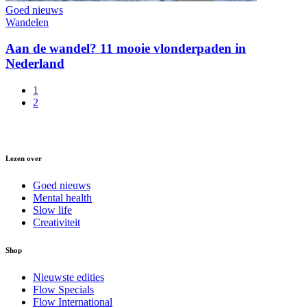
Goed nieuws
Wandelen
Aan de wandel? 11 mooie vlonderpaden in
Nederland
1
2
Lezen over
Goed nieuws
Mental health
Slow life
Creativiteit
Shop
Nieuwste edities
Flow Specials
Flow International