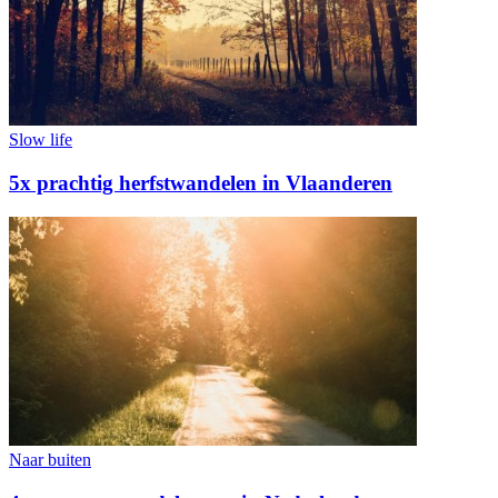
Slow life
5x prachtig herfstwandelen in Vlaanderen
Naar buiten