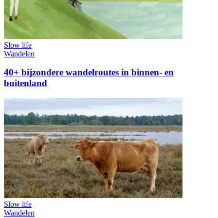
Slow life
Wandelen
40+ bijzondere wandelroutes in binnen- en
buitenland
Slow life
Wandelen