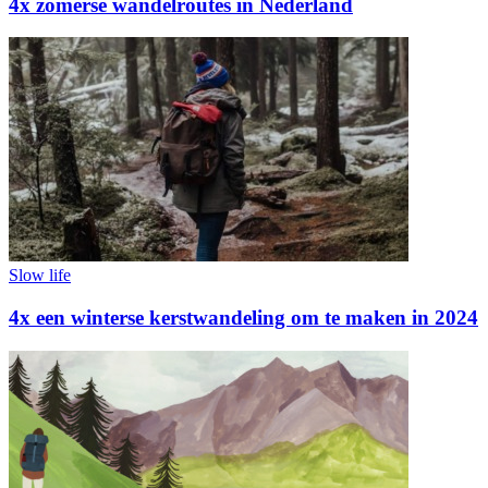
4x zomerse wandelroutes in Nederland
Slow life
4x een winterse kerstwandeling om te maken in 2024