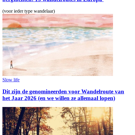
(voor ieder type wandelaar)
Slow life
Dit zijn de genomineerden voor Wandelroute van
het Jaar 2026 (en we willen ze allemaal lopen)