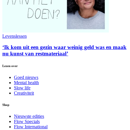
Levenslessen
‘Ik kom uit een gezin waar weinig geld was en maak
nu kunst van restmateriaal’
Lezen over
Goed nieuws
Mental health
Slow life
Creativiteit
Shop
Nieuwste edities
Flow Specials
Flow International