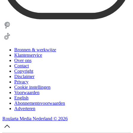
Bronnen & werkwijze
Klantenservice
Over ons
Contact
Copyright
Disclaimer
Privacy
Cookie instellingen
Voorwaarden
English
Abonnementsvoorwaarden
Adverteren
Roularta Media Nederland © 2026