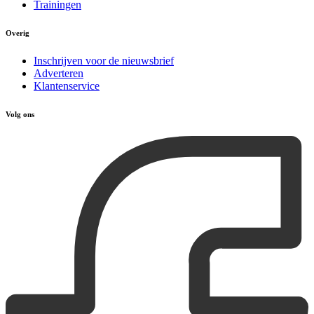
Trainingen
Overig
Inschrijven voor de nieuwsbrief
Adverteren
Klantenservice
Volg ons