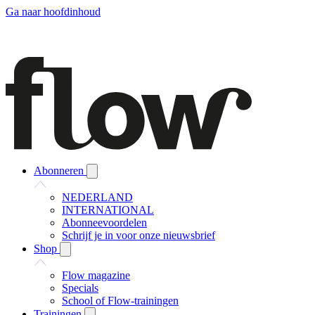
Ga naar hoofdinhoud
Abonneren
NEDERLAND
INTERNATIONAL
Abonneevoordelen
Schrijf je in voor onze nieuwsbrief
Shop
Flow magazine
Specials
School of Flow-trainingen
Trainingen