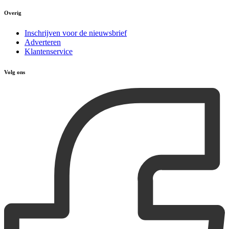
Overig
Inschrijven voor de nieuwsbrief
Adverteren
Klantenservice
Volg ons