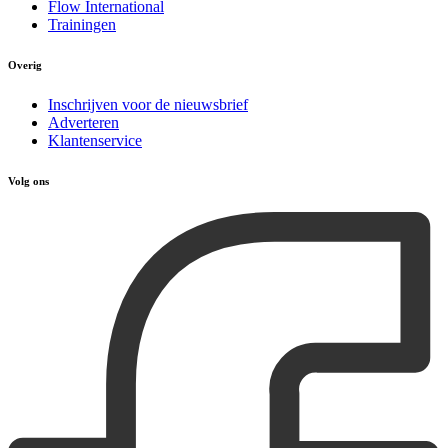
Flow International
Trainingen
Overig
Inschrijven voor de nieuwsbrief
Adverteren
Klantenservice
Volg ons