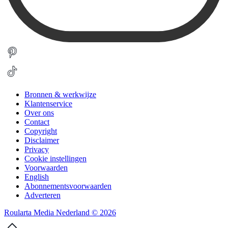
Bronnen & werkwijze
Klantenservice
Over ons
Contact
Copyright
Disclaimer
Privacy
Cookie instellingen
Voorwaarden
English
Abonnementsvoorwaarden
Adverteren
Roularta Media Nederland © 2026