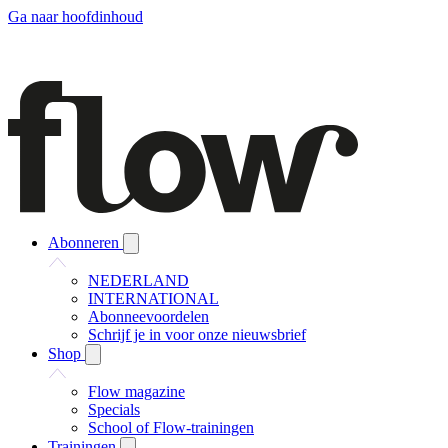
Ga naar hoofdinhoud
Abonneren
NEDERLAND
INTERNATIONAL
Abonneevoordelen
Schrijf je in voor onze nieuwsbrief
Shop
Flow magazine
Specials
School of Flow-trainingen
Trainingen