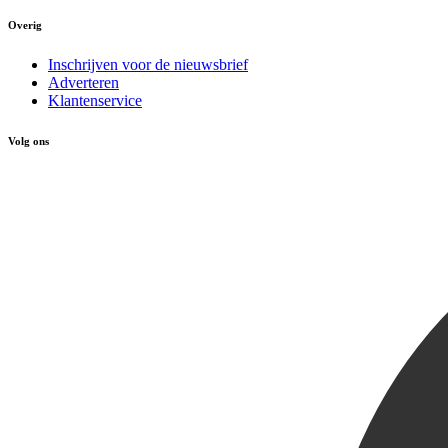
Overig
Inschrijven voor de nieuwsbrief
Adverteren
Klantenservice
Volg ons