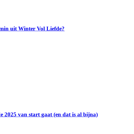
amin uit Winter Vol Liefde?
e 2025 van start gaat (en dat is al bijna)