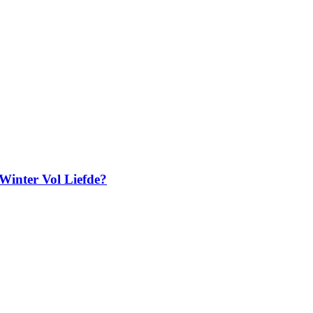
 Winter Vol Liefde?