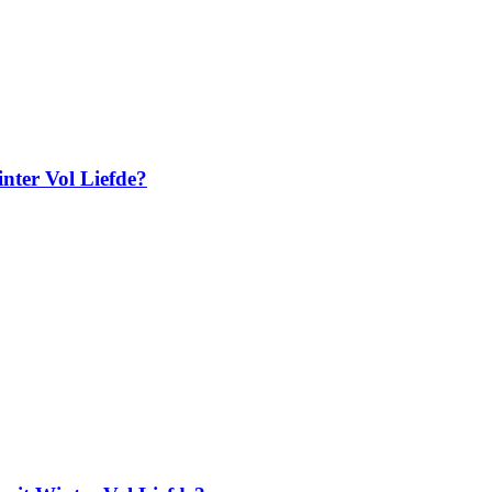
inter Vol Liefde?