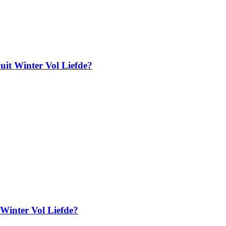
uit Winter Vol Liefde?
t Winter Vol Liefde?