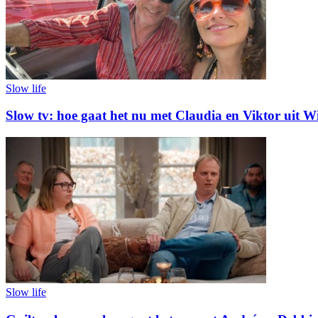
Slow life
Slow tv: hoe gaat het nu met Claudia en Viktor uit W
Slow life