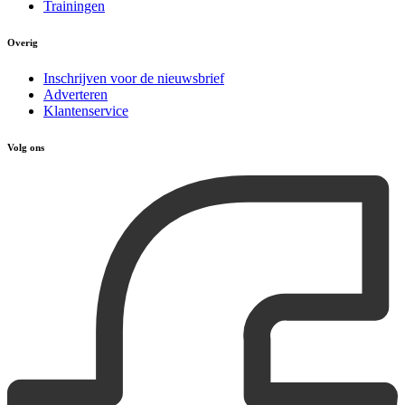
Trainingen
Overig
Inschrijven voor de nieuwsbrief
Adverteren
Klantenservice
Volg ons