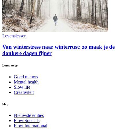
Levenslessen
Van winterstress naar winterrust: zo maak je de
donkere dagen fijner
Lezen over
Goed nieuws
Mental health
Slow life
Creativiteit
Shop
Nieuwste edities
Flow Specials
Flow International