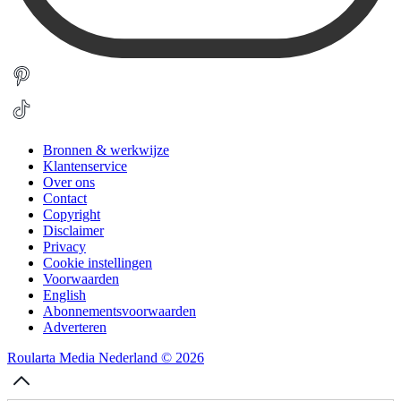
Bronnen & werkwijze
Klantenservice
Over ons
Contact
Copyright
Disclaimer
Privacy
Cookie instellingen
Voorwaarden
English
Abonnementsvoorwaarden
Adverteren
Roularta Media Nederland © 2026