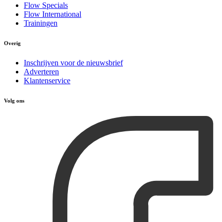
Flow Specials
Flow International
Trainingen
Overig
Inschrijven voor de nieuwsbrief
Adverteren
Klantenservice
Volg ons