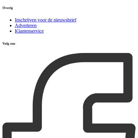
Overig
Inschrijven voor de nieuwsbrief
Adverteren
Klantenservice
Volg ons